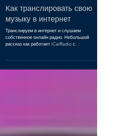
Как транслировать свою
музыку в интернет
Транслируем в интернет и слушаем
собственное онлайн радио. Небольшой
рассказ как работает iCarRadio с
собственным сервером и причем тут...