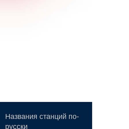
Названия станций по-