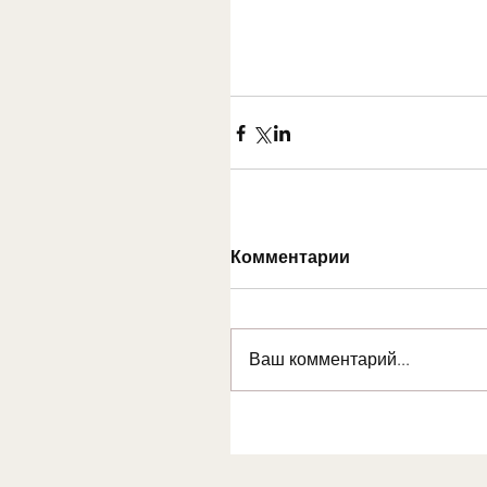
Комментарии
Ваш комментарий...