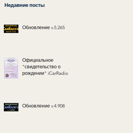
Недавние посты
Обновление v.5.265
Официальное
"свидетельство о
рождении" iCarRadio
Обновление v.4.908