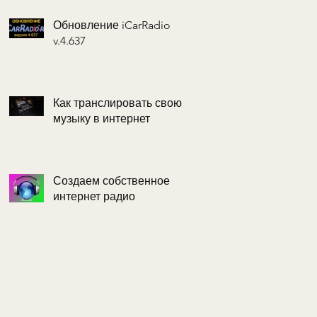
Обновление iCarRadio
v.4.637
Как транслировать свою
музыку в интернет
Создаем собственное
интернет радио