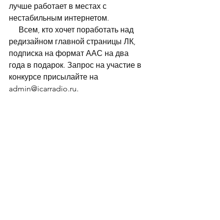
лучше работает в местах с 
нестабильным интернетом.
     Всем, кто хочет поработать над 
редизайном главной страницы ЛК, 
подписка на формат ААС на два 
года в подарок. Запрос на участие в 
конкурсе присылайте на 
admin@icarradio.ru.