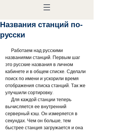
Названия станций по-
русски
     Работаем над русскими 
названиями станций. Первым шаг 
это русские названия в личном 
кабинете и в общем списке. Сделали 
поиск по имени и ускорили время 
отображения списка станций. Так же 
улучшили сортировку.
     Для каждой станции теперь 
вычисляется ее внутренний 
серверный кэш. Он измеряется в 
секундах. Чем он больше, тем 
быстрее станция загружается и она 