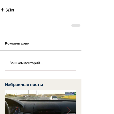
Комментарии
Ваш комментарий...
Избранные посты