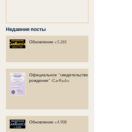
Недавние посты
Обновление v.5.265
Официальное "свидетельство о
рождении" iCarRadio
Обновление v.4.908