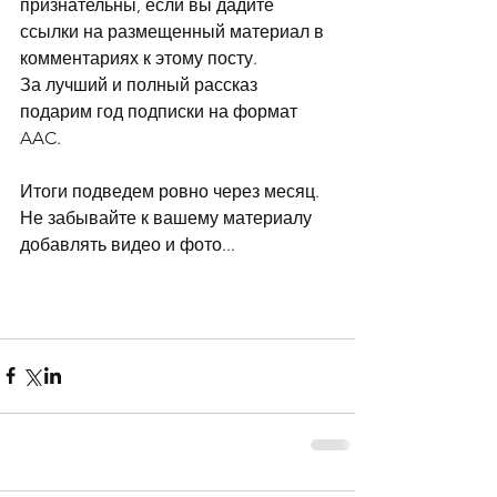
признательны, если вы дадите 
ссылки на размещенный материал в 
комментариях к этому посту.
За лучший и полный рассказ 
подарим год подписки на формат 
AAC.
Итоги подведем ровно через месяц. 
Не забывайте к вашему материалу 
добавлять видео и фото...