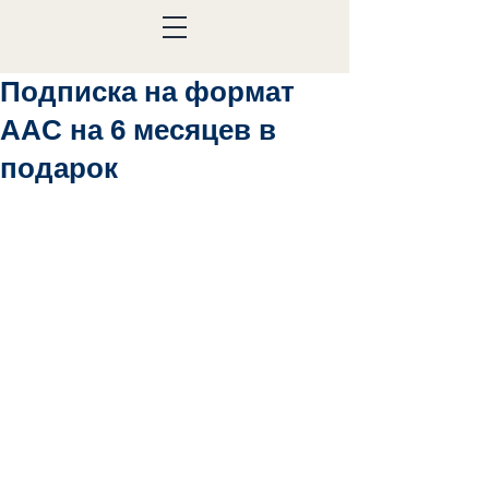
Подписка на формат
AAC на 6 месяцев в
подарок