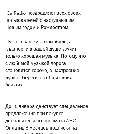
iCarRadio поздравляет всех своих 
пользователей с наступающим 
Новым годом и Рождеством! 
Пусть в вашем автомобиле, а 
главное, и в вашей душе звучит 
только хорошая музыка. Потому что 
с любимой музыкой дорога 
становится короче, а настроение 
лучше. Берегите себя и своих 
близких.
До 10 января действует специальное 
предложение при покупке 
дополнительного формата AAC. 
Оплатив 6 месяцев подписки на 