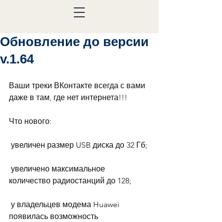
Обновление до версии
v.1.64
Ваши треки ВКонтакте всегда с вами 
даже в там, где нет интернета!!!
Что нового:
 увеличен размер USB диска до 32 Гб;
 увеличено максимальное 
количество радиостанций до 128;
 у владельцев модема Huawei 
появилась возможность 