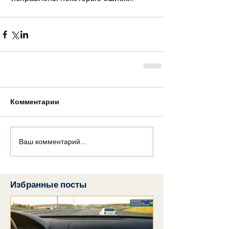
Комментарии
Ваш комментарий...
Избранные посты